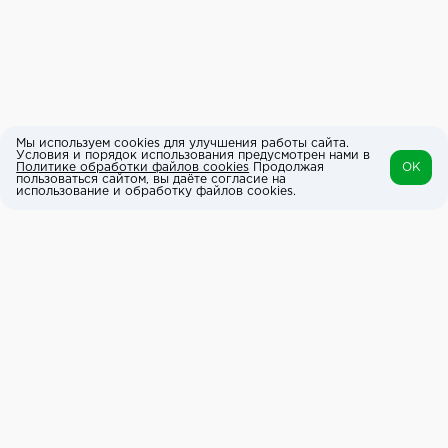
Мы используем cookies для улучшения работы сайта.
Условия и порядок использования предусмотрен нами в
Политике обработки файлов cookies
Продолжая
OK
пользоваться сайтом, вы даёте согласие на
использование и обработку файлов cookies.