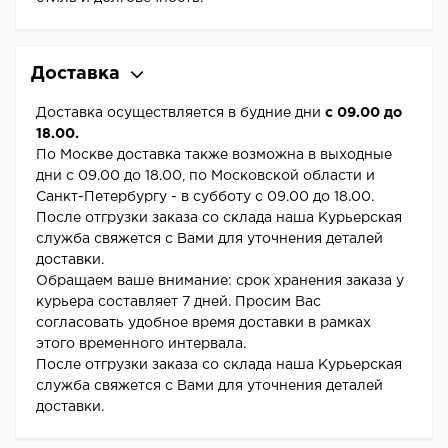
Доставка
Доставка осуществляется в будние дни
с 09.00 до
18.00.
По Москве доставка также возможна в выходные
дни с 09.00 до 18.00, по Московской области и
Санкт-Петербургу - в субботу с 09.00 до 18.00.
После отгрузки заказа со склада наша Курьерская
служба свяжется с Вами для уточнения деталей
доставки.
Обращаем ваше внимание: срок хранения заказа у
курьера составляет 7 дней. Просим Вас
согласовать удобное время доставки в рамках
этого временного интервала.
После отгрузки заказа со склада наша Курьерская
служба свяжется с Вами для уточнения деталей
доставки.