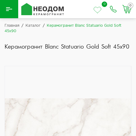
0
0
Назад
Главная
/
Каталог
/
Керамогранит Blanc Statuario Gold Soft
45x90
Вся плитка
Керамогранит Blanc Statuario Gold Soft 45x90
Керамическая плитка
Керамогранит