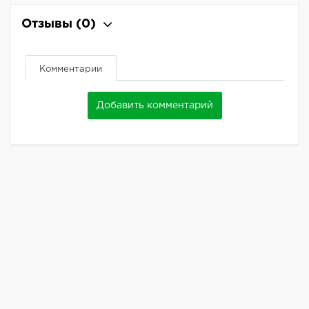
Отзывы
(0)
Комментарии
Добавить комментарий