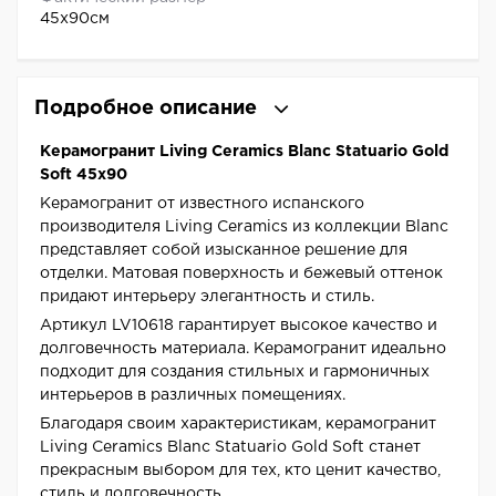
45x90см
Подробное описание
Керамогранит Living Ceramics Blanc Statuario Gold
Soft 45x90
Керамогранит от известного испанского
производителя Living Ceramics из коллекции Blanc
представляет собой изысканное решение для
отделки. Матовая поверхность и бежевый оттенок
придают интерьеру элегантность и стиль.
Артикул LV10618 гарантирует высокое качество и
долговечность материала. Керамогранит идеально
подходит для создания стильных и гармоничных
интерьеров в различных помещениях.
Благодаря своим характеристикам, керамогранит
Living Ceramics Blanc Statuario Gold Soft станет
прекрасным выбором для тех, кто ценит качество,
стиль и долговечность.