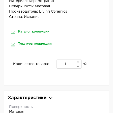
Материал:
Керамогранит
Поверхность:
Матовая
Производитель:
Living Ceramics
Страна:
Испания
Каталог коллекции
Текстуры коллекции
Количество товара:
м2
Характеристики
Поверхность
Матовая