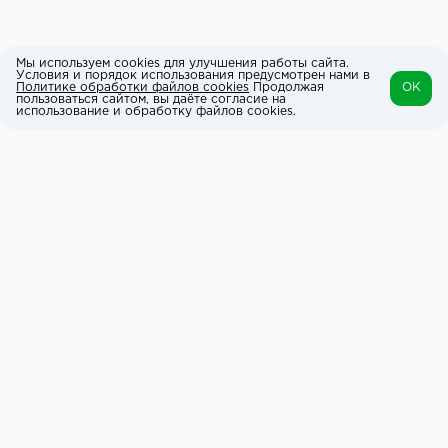
Мы используем cookies для улучшения работы сайта.
Условия и порядок использования предусмотрен нами в
Политике обработки файлов cookies
Продолжая
OK
пользоваться сайтом, вы даёте согласие на
использование и обработку файлов cookies.