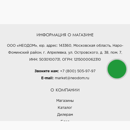
ИНФОРМАЦИЯ О МАГАЗИНЕ
ООО «НЕОДОМ», юр. адрес: 143360, Московская область, Наро-
Фоминский район, г. Апрелевка, ул. Островского, д. 38, пом. 7,
ИНН: 5030100731, ОГРН: 1215000062310
Звоните нам:
+7 (800) 505-97-97
E-mail:
market@neodom.ru
О КОМПАНИИ
Магазины
Каталог
Дилерам
Блог
Наши дизайнеры