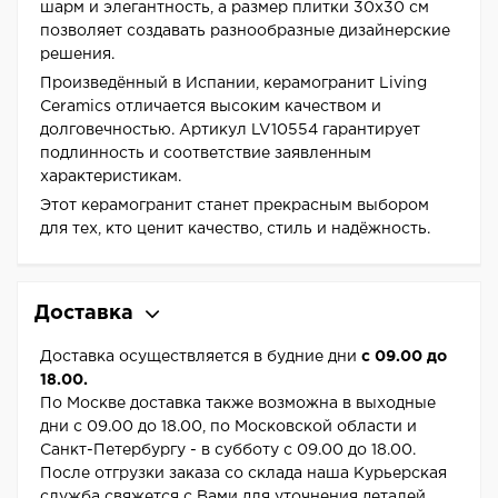
шарм и элегантность, а размер плитки 30x30 см
позволяет создавать разнообразные дизайнерские
решения.
Произведённый в Испании, керамогранит Living
Ceramics отличается высоким качеством и
долговечностью. Артикул LV10554 гарантирует
подлинность и соответствие заявленным
характеристикам.
Этот керамогранит станет прекрасным выбором
для тех, кто ценит качество, стиль и надёжность.
Доставка
Доставка осуществляется в будние дни
с 09.00 до
18.00.
По Москве доставка также возможна в выходные
дни с 09.00 до 18.00, по Московской области и
Санкт-Петербургу - в субботу с 09.00 до 18.00.
После отгрузки заказа со склада наша Курьерская
служба свяжется с Вами для уточнения деталей