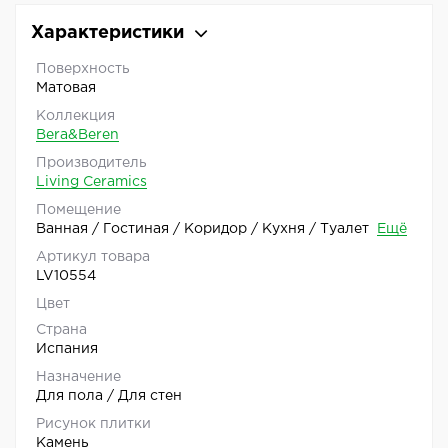
Характеристики
Поверхность
Матовая
Коллекция
Bera&Beren
Производитель
Living Ceramics
Помещение
Ванная / Гостиная / Коридор / Кухня / Туалет
Ещё
Артикул товара
LV10554
Цвет
Страна
Испания
Назначение
Для пола / Для стен
Рисунок плитки
Камень