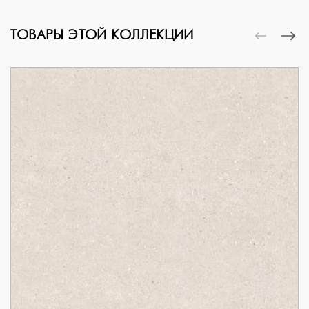
ТОВАРЫ ЭТОЙ КОЛЛЕКЦИИ