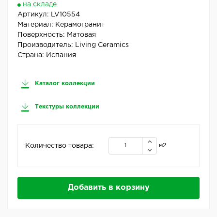
на складе
Артикул:
LV10554
Материал:
Керамогранит
Поверхность:
Матовая
Производитель:
Living Ceramics
Страна:
Испания
Каталог коллекции
Текстуры коллекции
Количество товара:
м2
Добавить в корзину