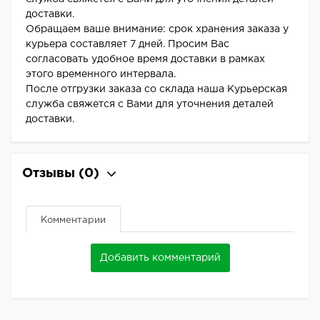
доставки.
Обращаем ваше внимание: срок хранения заказа у
курьера составляет 7 дней. Просим Вас
согласовать удобное время доставки в рамках
этого временного интервала.
После отгрузки заказа со склада наша Курьерская
служба свяжется с Вами для уточнения деталей
доставки.
Отзывы
(0)
Комментарии
Добавить комментарий