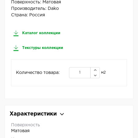
Поверхность:
Матовая
Производитель:
Dako
Страна:
Россия
Каталог коллекции
Текстуры коллекции
Количество товара:
м2
Характеристики
Поверхность
Матовая