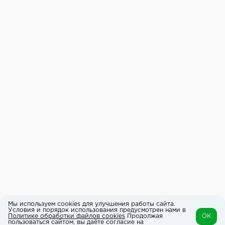
Мы используем cookies для улучшения работы сайта.
Условия и порядок использования предусмотрен нами в
Политике обработки файлов cookies
Продолжая
OK
пользоваться сайтом, вы даёте согласие на