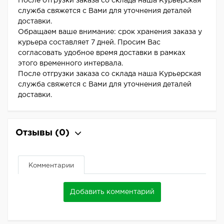
После отгрузки заказа со склада наша Курьерская
служба свяжется с Вами для уточнения деталей
доставки.
Обращаем ваше внимание: срок хранения заказа у
курьера составляет 7 дней. Просим Вас
согласовать удобное время доставки в рамках
этого временного интервала.
После отгрузки заказа со склада наша Курьерская
служба свяжется с Вами для уточнения деталей
доставки.
Отзывы
(0)
Комментарии
Добавить комментарий