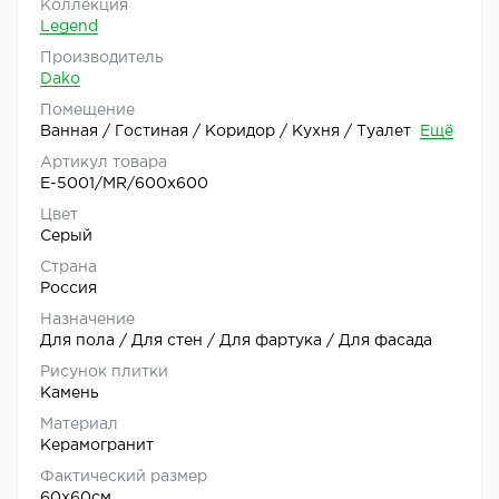
Коллекция
Legend
Производитель
Dako
Помещение
Ванная / Гостиная / Коридор / Кухня / Туалет
Ещё
Артикул товара
E-5001/MR/600x600
Цвет
Серый
Страна
Россия
Назначение
Для пола / Для стен / Для фартука / Для фасада
Рисунок плитки
Камень
Материал
Керамогранит
Фактический размер
60x60см