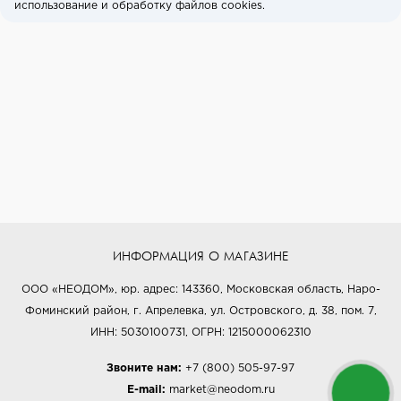
использование и обработку файлов cookies.
ИНФОРМАЦИЯ О МАГАЗИНЕ
ООО «НЕОДОМ», юр. адрес: 143360, Московская область, Наро-
Фоминский район, г. Апрелевка, ул. Островского, д. 38, пом. 7,
ИНН: 5030100731, ОГРН: 1215000062310
Звоните нам:
+7 (800) 505-97-97
E-mail:
market@neodom.ru