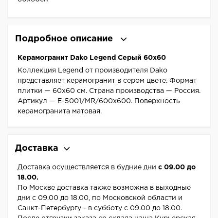
Подробное описание
Керамогранит Dako Legend Серый 60x60
Коллекция Legend от производителя Dako
представляет керамогранит в сером цвете. Формат
плитки — 60x60 см. Страна производства — Россия.
Артикул — E-5001/MR/600x600. Поверхность
керамогранита матовая.
Доставка
Доставка осуществляется в будние дни
с 09.00 до
18.00.
По Москве доставка также возможна в выходные
дни с 09.00 до 18.00, по Московской области и
Санкт-Петербургу - в субботу с 09.00 до 18.00.