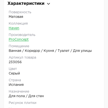
Характеристики
Поверхность
Матовая
Коллекция
Haven
Производитель
ProConcept
Помещение
Ванная / Коридор / Кухня / Туалет / Для улицы
Артикул товара
233056
Цвет
Серый
Страна
Испания
Назначение
Для пола / Для стен
Рисунок плитки