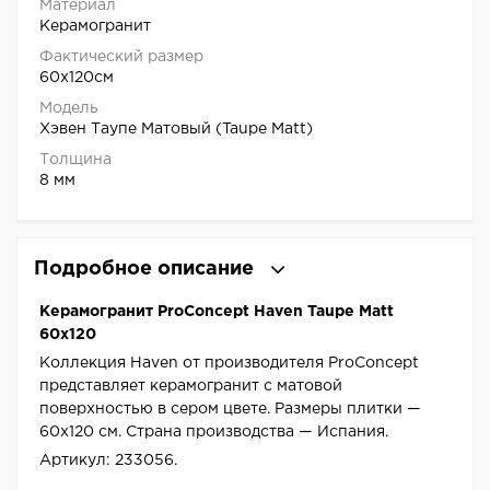
Материал
Керамогранит
Фактический размер
60x120см
Модель
Хэвен Таупе Матовый (Taupe Matt)
Толщина
8 мм
Подробное описание
Керамогранит ProConcept Haven Taupe Matt
60x120
Коллекция Haven от производителя ProConcept
представляет керамогранит с матовой
поверхностью в сером цвете. Размеры плитки —
60x120 см. Страна производства — Испания.
Артикул: 233056.