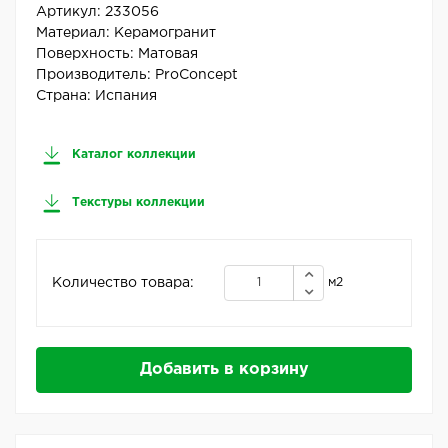
Артикул:
233056
Материал:
Керамогранит
Поверхность:
Матовая
Производитель:
ProConcept
Страна:
Испания
Каталог коллекции
Текстуры коллекции
Количество товара:
м2
Добавить в корзину