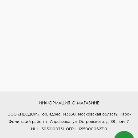
ИНФОРМАЦИЯ О МАГАЗИНЕ
ООО «НЕОДОМ», юр. адрес: 143360, Московская область, Наро-
Фоминский район, г. Апрелевка, ул. Островского, д. 38, пом. 7,
ИНН: 5030100731, ОГРН: 1215000062310