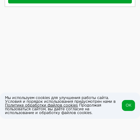
Мы используем cookies для улучшения работы сайта.
Условия и порядок использования предусмотрен нами в
Политике обработки файлов cookies
Продолжая
OK
пользоваться сайтом, вы даёте согласие на
использование и обработку файлов cookies.