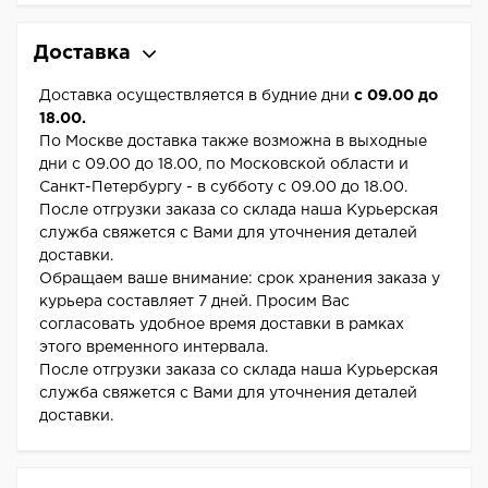
Доставка
Доставка осуществляется в будние дни
с 09.00 до
18.00.
По Москве доставка также возможна в выходные
дни с 09.00 до 18.00, по Московской области и
Санкт-Петербургу - в субботу с 09.00 до 18.00.
После отгрузки заказа со склада наша Курьерская
служба свяжется с Вами для уточнения деталей
доставки.
Обращаем ваше внимание: срок хранения заказа у
курьера составляет 7 дней. Просим Вас
согласовать удобное время доставки в рамках
этого временного интервала.
После отгрузки заказа со склада наша Курьерская
служба свяжется с Вами для уточнения деталей
доставки.