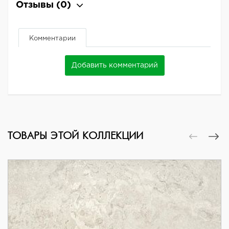
Отзывы
(0)
Комментарии
Добавить комментарий
ТОВАРЫ ЭТОЙ КОЛЛЕКЦИИ