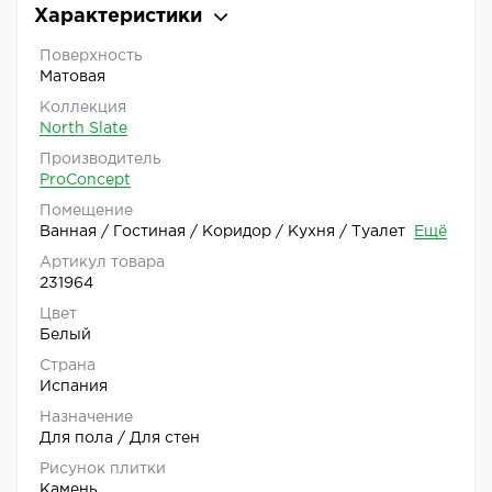
Характеристики
Поверхность
Матовая
Коллекция
North Slate
Производитель
ProConcept
Помещение
Ванная / Гостиная / Коридор / Кухня / Туалет
Ещё
Артикул товара
231964
Цвет
Белый
Страна
Испания
Назначение
Для пола / Для стен
Рисунок плитки
Камень