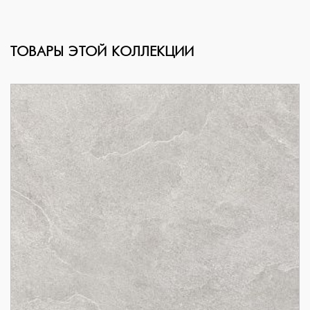
ТОВАРЫ ЭТОЙ КОЛЛЕКЦИИ