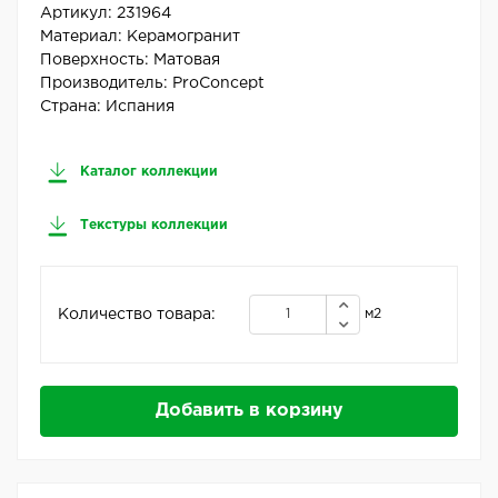
Артикул:
231964
Материал:
Керамогранит
Поверхность:
Матовая
Производитель:
ProConcept
Страна:
Испания
Каталог коллекции
Текстуры коллекции
Количество товара:
м2
Добавить в корзину