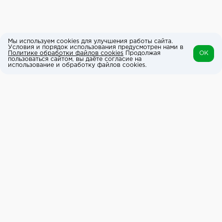
Мы используем cookies для улучшения работы сайта.
Условия и порядок использования предусмотрен нами в
Политике обработки файлов cookies
Продолжая
OK
пользоваться сайтом, вы даёте согласие на
использование и обработку файлов cookies.