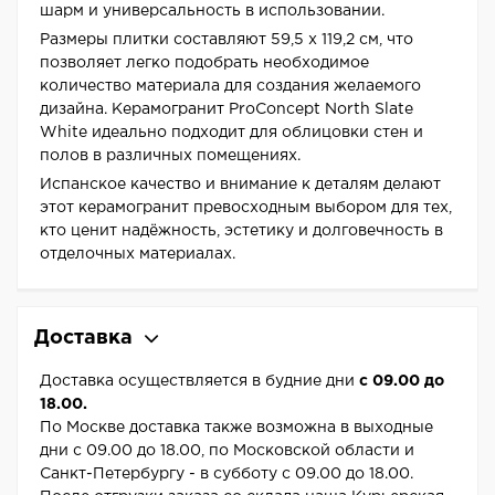
шарм и универсальность в использовании.
Размеры плитки составляют 59,5 х 119,2 см, что
позволяет легко подобрать необходимое
количество материала для создания желаемого
дизайна. Керамогранит ProConcept North Slate
White идеально подходит для облицовки стен и
полов в различных помещениях.
Испанское качество и внимание к деталям делают
этот керамогранит превосходным выбором для тех,
кто ценит надёжность, эстетику и долговечность в
отделочных материалах.
Доставка
Доставка осуществляется в будние дни
с 09.00 до
18.00.
По Москве доставка также возможна в выходные
дни с 09.00 до 18.00, по Московской области и
Санкт-Петербургу - в субботу с 09.00 до 18.00.