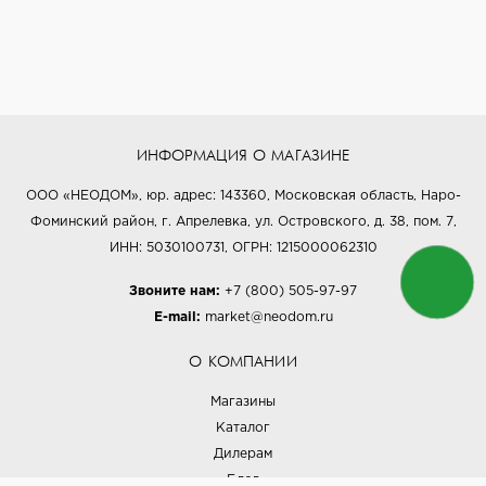
ИНФОРМАЦИЯ О МАГАЗИНЕ
ООО «НЕОДОМ», юр. адрес: 143360, Московская область, Наро-
Фоминский район, г. Апрелевка, ул. Островского, д. 38, пом. 7,
ИНН: 5030100731, ОГРН: 1215000062310
Звоните нам:
+7 (800) 505-97-97
E-mail:
market@neodom.ru
О КОМПАНИИ
Магазины
Каталог
Дилерам
Блог