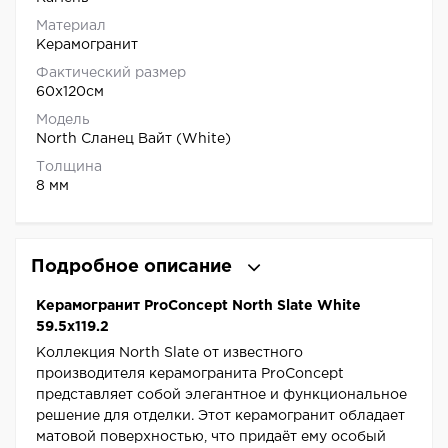
Материал
Керамогранит
Фактический размер
60x120см
Модель
North Сланец Вайт (White)
Толщина
8 мм
Подробное описание
Керамогранит ProConcept North Slate White
59.5x119.2
Коллекция North Slate от известного
производителя керамогранита ProConcept
представляет собой элегантное и функциональное
решение для отделки. Этот керамогранит обладает
матовой поверхностью, что придаёт ему особый