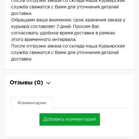
После отгрузки заказа со склада наша Курьерская
служба свяжется с Вами для уточнения деталей
доставки.
Обращаем ваше внимание: срок хранения заказа у
курьера составляет 7 дней. Просим Вас
согласовать удобное время доставки в рамках
этого временного интервала.
После отгрузки заказа со склада наша Курьерская
служба свяжется с Вами для уточнения деталей
доставки.
Отзывы
(0)
Комментарии
Добавить комментарий