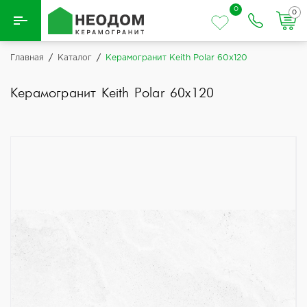
0
0
Назад
Главная
/
Каталог
/
Керамогранит Keith Polar 60x120
Вся плитка
Керамогранит Keith Polar 60x120
Керамическая плитка
Керамогранит