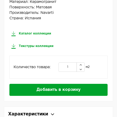
Материал:
Керамогранит
Поверхность:
Матовая
Производитель:
Navarti
Страна:
Испания
Каталог коллекции
Текстуры коллекции
Количество товара:
м2
Добавить в корзину
Характеристики