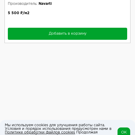
Производитель:
Navarti
5 500 ₽/м2
Добавить в корзину
Мы используем cookies для улучшения работы сайта.
Условия и порядок использования предусмотрен нами в
Политике обработки файлов cookies
Продолжая
OK