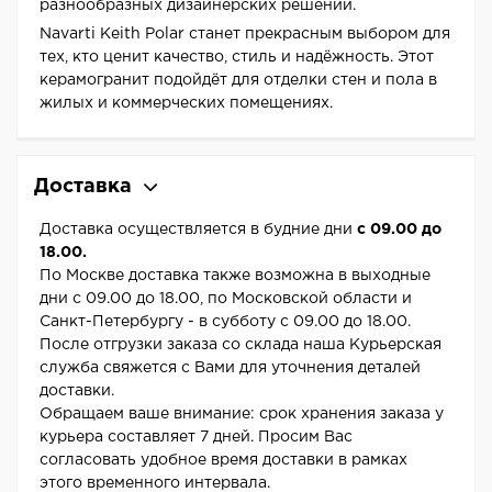
разнообразных дизайнерских решений.
Navarti Keith Polar станет прекрасным выбором для
тех, кто ценит качество, стиль и надёжность. Этот
керамогранит подойдёт для отделки стен и пола в
жилых и коммерческих помещениях.
Доставка
Доставка осуществляется в будние дни
с 09.00 до
18.00.
По Москве доставка также возможна в выходные
дни с 09.00 до 18.00, по Московской области и
Санкт-Петербургу - в субботу с 09.00 до 18.00.
После отгрузки заказа со склада наша Курьерская
служба свяжется с Вами для уточнения деталей
доставки.
Обращаем ваше внимание: срок хранения заказа у
курьера составляет 7 дней. Просим Вас
согласовать удобное время доставки в рамках
этого временного интервала.