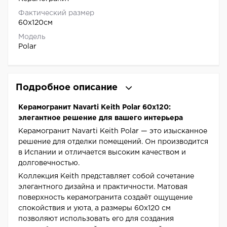
Фактический размер
60x120см
Модель
Polar
Подробное описание
Керамогранит Navarti Keith Polar 60x120:
элегантное решение для вашего интерьера
Керамогранит Navarti Keith Polar — это изысканное
решение для отделки помещений. Он производится
в Испании и отличается высоким качеством и
долговечностью.
Коллекция Keith представляет собой сочетание
элегантного дизайна и практичности. Матовая
поверхность керамогранита создаёт ощущение
спокойствия и уюта, а размеры 60x120 см
позволяют использовать его для создания