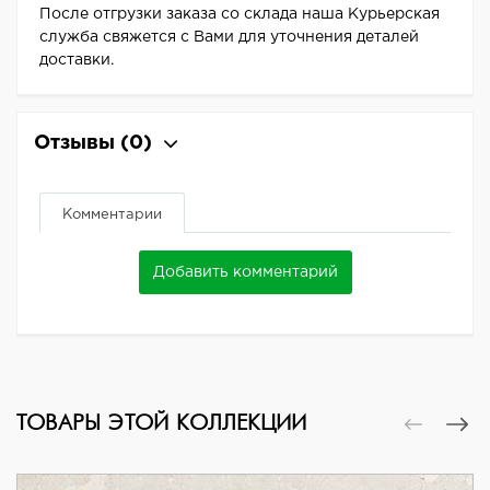
После отгрузки заказа со склада наша Курьерская
служба свяжется с Вами для уточнения деталей
доставки.
Отзывы
(0)
Комментарии
Добавить комментарий
ТОВАРЫ ЭТОЙ КОЛЛЕКЦИИ