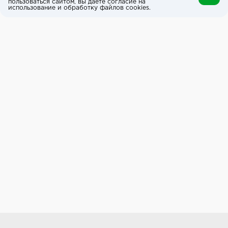
пользоваться сайтом, вы даёте согласие на
использование и обработку файлов cookies.