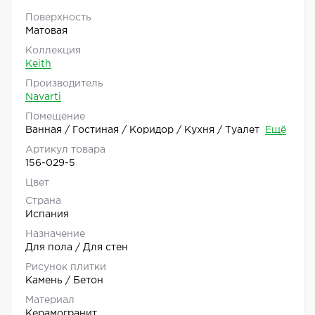
Поверхность
Матовая
Коллекция
Keith
Производитель
Navarti
Помещение
Ванная / Гостиная / Коридор / Кухня / Туалет
Ещё
Артикул товара
156-029-5
Цвет
Страна
Испания
Назначение
Для пола / Для стен
Рисунок плитки
Камень / Бетон
Материал
Керамогранит