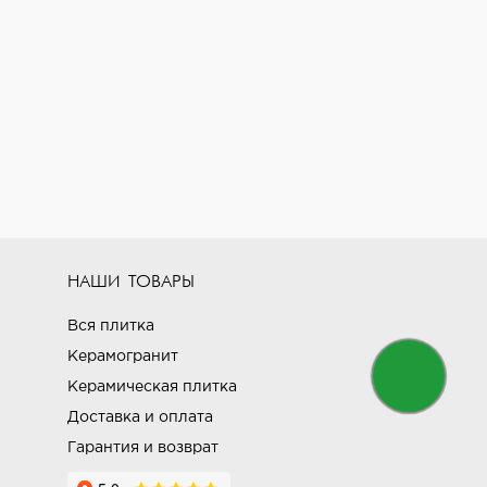
НАШИ ТОВАРЫ
Вся плитка
Керамогранит
Керамическая плитка
Доставка и оплата
Гарантия и возврат