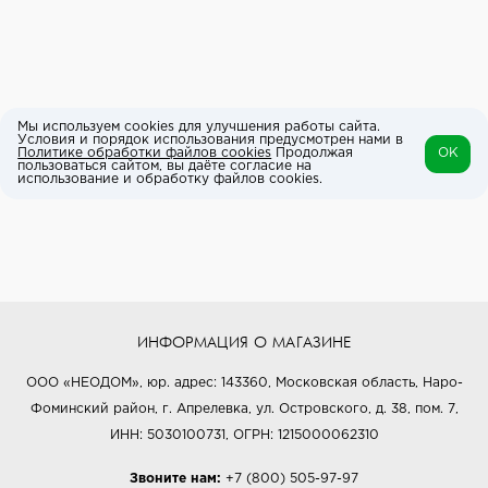
Мы используем cookies для улучшения работы сайта.
Условия и порядок использования предусмотрен нами в
Политике обработки файлов cookies
Продолжая
OK
пользоваться сайтом, вы даёте согласие на
использование и обработку файлов cookies.
ИНФОРМАЦИЯ О МАГАЗИНЕ
ООО «НЕОДОМ», юр. адрес: 143360, Московская область, Наро-
Фоминский район, г. Апрелевка, ул. Островского, д. 38, пом. 7,
ИНН: 5030100731, ОГРН: 1215000062310
Звоните нам:
+7 (800) 505-97-97