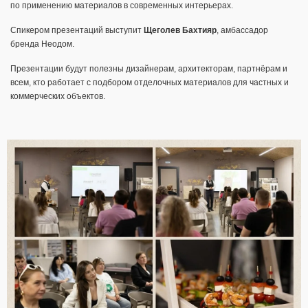
по применению материалов в современных интерьерах.
Спикером презентаций выступит
Щеголев Бахтияр
, амбассадор
бренда Неодом.
Презентации будут полезны дизайнерам, архитекторам, партнёрам и
всем, кто работает с подбором отделочных материалов для частных и
коммерческих объектов.