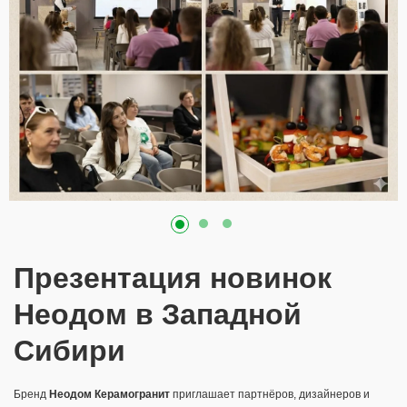
Презентация новинок
Неодом в Западной
Сибири
Бренд
Неодом Керамогранит
приглашает партнёров, дизайнеров и